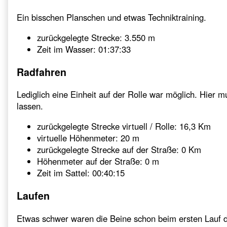
Ein bisschen Planschen und etwas Techniktraining.
zurückgelegte Strecke: 3.550 m
Zeit im Wasser: 01:37:33
Radfahren
Lediglich eine Einheit auf der Rolle war möglich. Hier m
lassen.
zurückgelegte Strecke virtuell / Rolle: 16,3 Km
virtuelle Höhenmeter: 20 m
zurückgelegte Strecke auf der Straße: 0 Km
Höhenmeter auf der Straße: 0 m
Zeit im Sattel: 00:40:15
Laufen
Etwas schwer waren die Beine schon beim ersten Lauf 