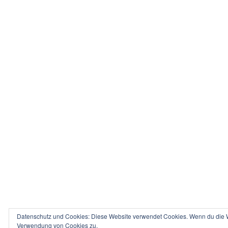
Datenschutz und Cookies: Diese Website verwendet Cookies. Wenn du die We
Verwendung von Cookies zu.