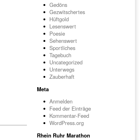
Gedöns
Gezwitschertes
Hüftgold
Lesenswert
Poesie
Sehenswert
Sportliches
Tagebuch
Uncategorized
Unterwegs
Zauberhaft
Meta
Anmelden
Feed der Einträge
Kommentar-Feed
WordPress.org
Rhein Ruhr Marathon