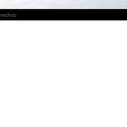
enschutz