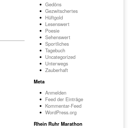
Gedöns
Gezwitschertes
Hüftgold
Lesenswert
Poesie
Sehenswert
Sportliches
Tagebuch
Uncategorized
Unterwegs
Zauberhaft
Meta
Anmelden
Feed der Einträge
Kommentar-Feed
WordPress.org
Rhein Ruhr Marathon