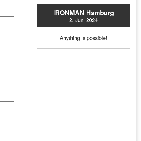
IRONMAN Hamburg
2. Juni 2024
Anything is possible!