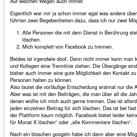
Auf welchen Wegen auch immer.
Eigentlich war mir ja schon immer egal was andere über
führten zwei Begebenheiten dazu, dass ich nur zwei Mö
Alle Personen die mit dem Dienst in Berührung st
löschen.
Mich komplett von Facebook zu trennen.
Beides ist irgendwie doof. Denn nicht immer kann man 
und Kollegen eine Trennlinie ziehen. Die Übergänge sin
bisher auch immer eine gute Möglichkeit den Kontakt zu 
Personen halten zu können.
Also lautet die vorläufige Entscheidung erstmal nur die A
Aber was ist mit den Beiträgen, die man über all die Ja
denen wollte ich mich auch gerne trennen. Das ist alle
jeden einzelnen Beitrag für sich löschen. Das ist bei fa
der Plattform kaum möglich. Facebook bietet leider keine
für Monat X löschen“ oder „alle Kommentare löschen“.
Nach ein bisschen googeln habe ich dann aber eine Mögl