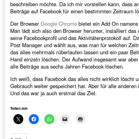
beschreiben möchte. Da ich mir vorstellen kann, dass 
Beiträge auf Facebook für einen bestimmten Zeitraum l
Der Browser
Google Chrome
bietet ein Add On namen
Man lädt sich also den Browser herunter, installiert da
seine Facebookprofil und das Aktivitätenprotokoll auf. 
Post Manager und wählt aus, was man für welchen Zeit
das alles mehrmals rüberlaufen lassen und ein paar Beit
Hand einzeln löschen. Der Aufwand insgesamt war aber
alle Beiträge aus sechs Jahren Facebook löschen.
Ich weiß, dass Facebook das alles nicht wirklich löscht
Gebrauch weiter gespeichert hat. Aber für alle anderen i
Und das war ja auch erstmal das Ziel.
Teilen mit: