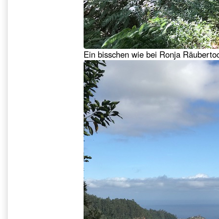
Ein bisschen wie bei Ronja Räubertoc