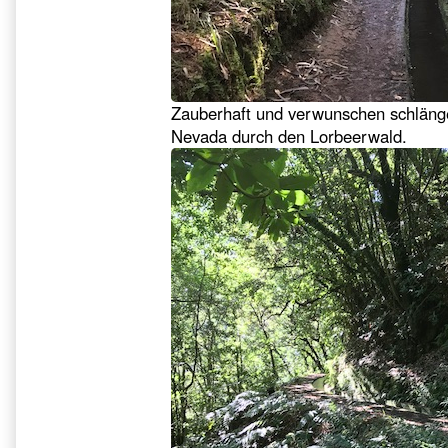
Zauberhaft und verwunschen schlänge
Nevada durch den Lorbeerwald.