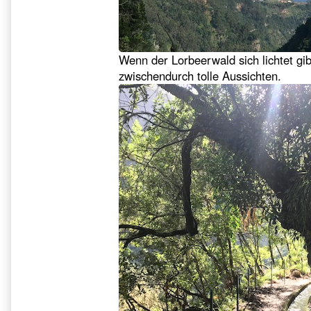
Wenn der Lorbeerwald sich lichtet gib
zwischendurch tolle Aussichten.