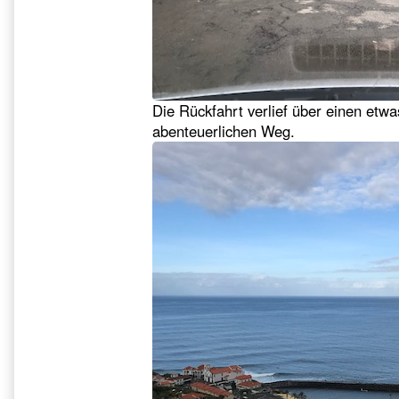
Die Rückfahrt verlief über einen etwa
abenteuerlichen Weg.