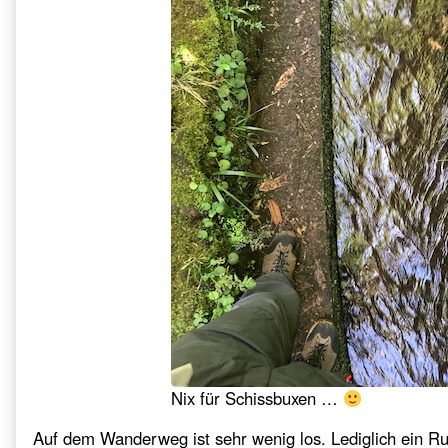
Nix für Schissbuxen …
Auf dem Wanderweg ist sehr wenig los. Lediglich ein Ru