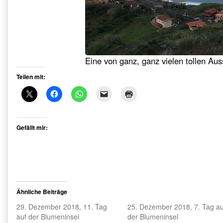
Eine von ganz, ganz vielen tollen Aus
Teilen mit:
Gefällt mir:
Ähnliche Beiträge
29. Dezember 2018, 11. Tag
25. Dezember 2018, 7. Tag au
auf der Blumeninsel
der Blumeninsel