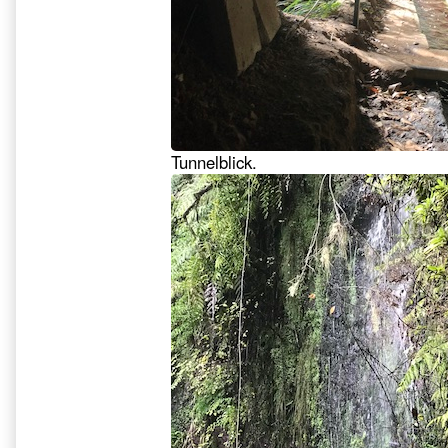
Tunnelblick.