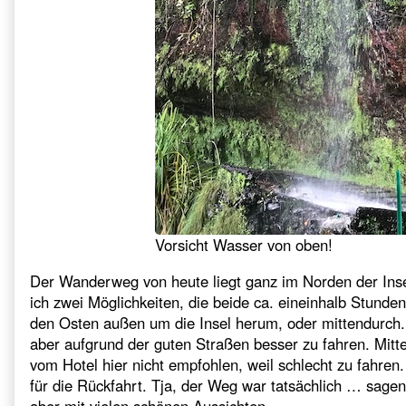
Vorsicht Wasser von oben!
Der Wanderweg von heute liegt ganz im Norden der Ins
ich zwei Möglichkeiten, die beide ca. eineinhalb Stund
den Osten außen um die Insel herum, oder mittendurch.
aber aufgrund der guten Straßen besser zu fahren. Mitte
vom Hotel hier nicht empfohlen, weil schlecht zu fahr
für die Rückfahrt. Tja, der Weg war tatsächlich … sage
aber mit vielen schönen Aussichten.