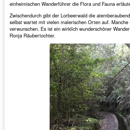
einheimischen Wanderführer die Flora und Fauna erläute
Zwischendurch gibt der Lorbeerwald die atemberaubende
selbst wartet mit vielen malerischen Orten auf. Manche
verwunschen. Es ist ein wirklich wunderschöner Wanderw
Ronja Räubertochter.