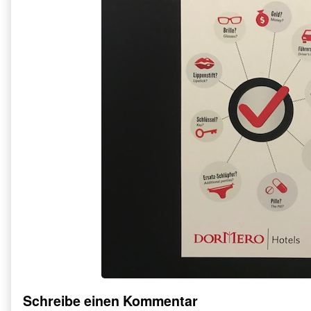
Schreibe einen Kommentar