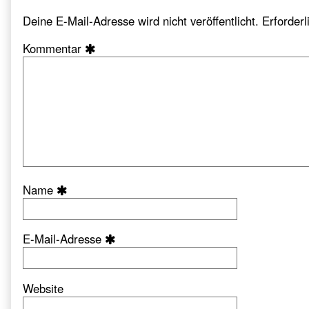
Deine E-Mail-Adresse wird nicht veröffentlicht.
Erforderl
Kommentar
Name
E-Mail-Adresse
Website