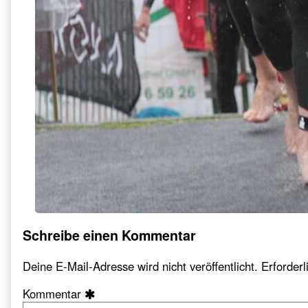
Schreibe einen Kommentar
Deine E-Mail-Adresse wird nicht veröffentlicht.
Erforderl
Kommentar